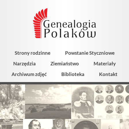
Strony rodzinne
Powstanie Styczniowe
Narzędzia
Ziemiaństwo
Materiały
Archiwum zdjęć
Biblioteka
Kontakt