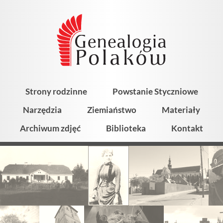
Strony rodzinne
Powstanie Styczniowe
Narzędzia
Ziemiaństwo
Materiały
Archiwum zdjęć
Biblioteka
Kontakt