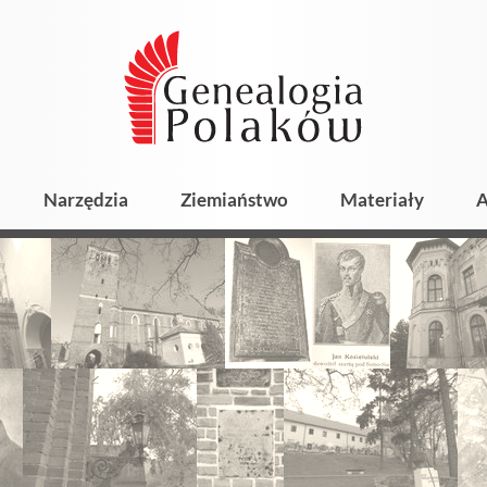
Narzędzia
Ziemiaństwo
Materiały
A