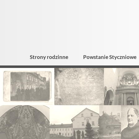
Strony rodzinne
Powstanie Styczniowe