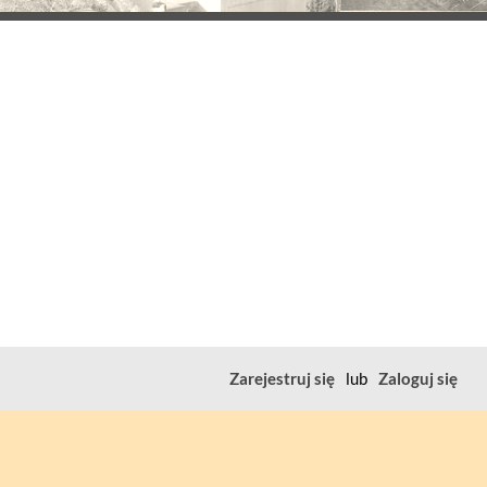
Zarejestruj się
lub
Zaloguj się