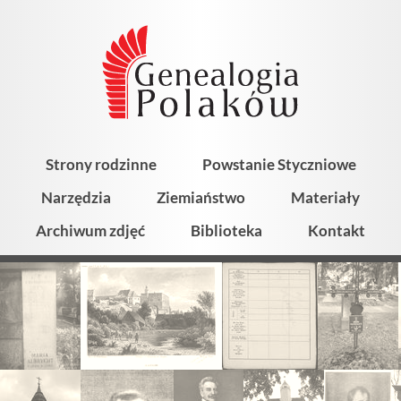
Strony rodzinne
Powstanie Styczniowe
Narzędzia
Ziemiaństwo
Materiały
Archiwum zdjęć
Biblioteka
Kontakt