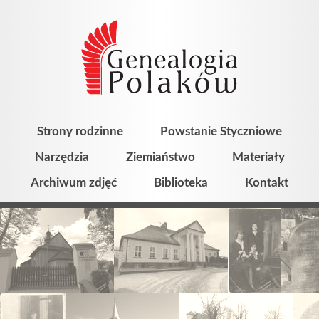
Strony rodzinne
Powstanie Styczniowe
Narzędzia
Ziemiaństwo
Materiały
Archiwum zdjęć
Biblioteka
Kontakt