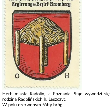
Herb miasta Radolin, k. Poznania. Stąd wywodzi się
rodzina Radolińskich h. Leszczyc
W polu czerwonym żółty bróg.