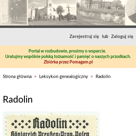
Zarejestruj się
lub
Zaloguj się
Portal w rozbudowie, prosimy o wsparcie.
Uratujmy wspólnie polską tożsamość i pamięć o naszych przodkach.
Zbiórka przez Pomagam.pl
Strona główna
>
Leksykon genealogiczny
>
Radolin
Radolin