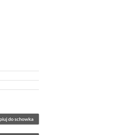
piuj do schowka