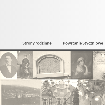
Strony rodzinne
Powstanie Styczniowe