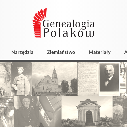
Narzędzia
Ziemiaństwo
Materiały
A