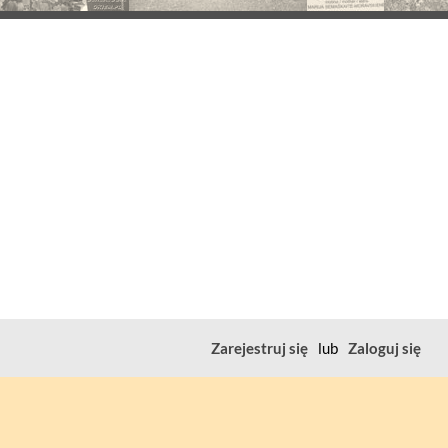
Zarejestruj się
lub
Zaloguj się