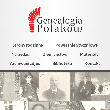
Strony rodzinne
Powstanie Styczniowe
Narzędzia
Ziemiaństwo
Materiały
Archiwum zdjęć
Biblioteka
Kontakt