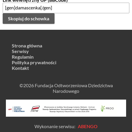
Skopiuj do schowka
Strona główna
Serwisy
Regulamin
Polityka prywatności
Kontakt
©2026 Fundacja Odtworzeniowa Dziedzictwa
Narodowego
Wykonanie serwisu:
ABENGO