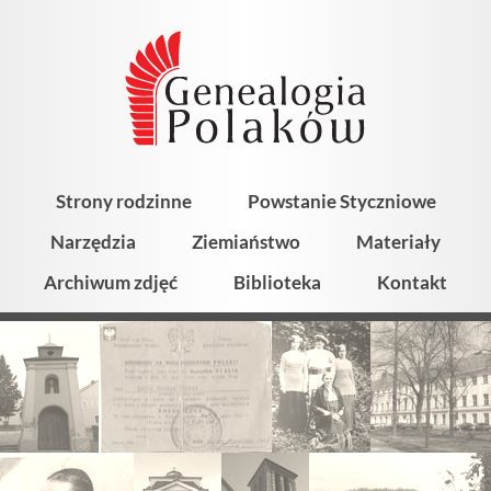
Strony rodzinne
Powstanie Styczniowe
Narzędzia
Ziemiaństwo
Materiały
Archiwum zdjęć
Biblioteka
Kontakt