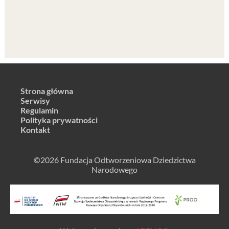
Strona główna
Serwisy
Regulamin
Polityka prywatności
Kontakt
©2026 Fundacja Odtworzeniowa Dziedzictwa
Narodowego