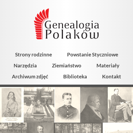
Strony rodzinne
Powstanie Styczniowe
Narzędzia
Ziemiaństwo
Materiały
Archiwum zdjęć
Biblioteka
Kontakt