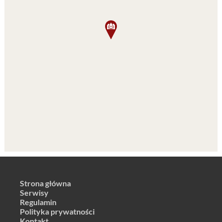
Strona główna
Serwisy
Regulamin
Polityka prywatności
Kontakt