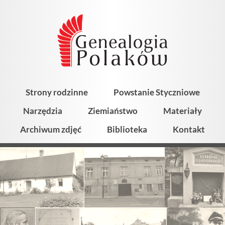
Strony rodzinne
Powstanie Styczniowe
Narzędzia
Ziemiaństwo
Materiały
Archiwum zdjęć
Biblioteka
Kontakt