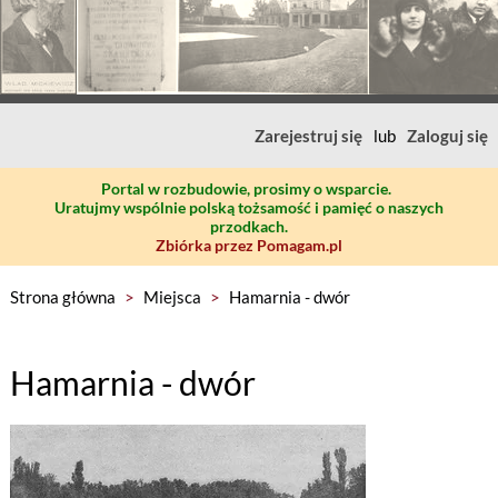
Zarejestruj się
lub
Zaloguj się
Portal w rozbudowie, prosimy o wsparcie.
Uratujmy wspólnie polską tożsamość i pamięć o naszych
przodkach.
Zbiórka przez Pomagam.pl
Strona główna
>
Miejsca
>
Hamarnia - dwór
Hamarnia - dwór