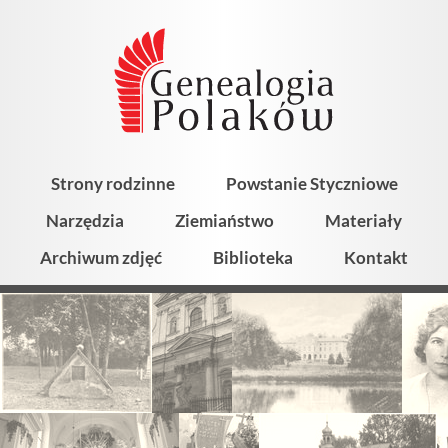
Strony rodzinne
Powstanie Styczniowe
Narzędzia
Ziemiaństwo
Materiały
Archiwum zdjęć
Biblioteka
Kontakt