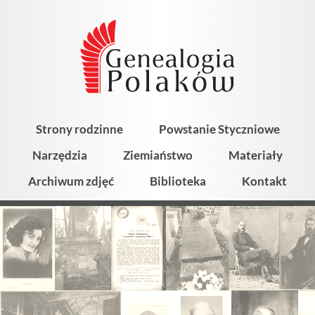
Strony rodzinne
Powstanie Styczniowe
Narzędzia
Ziemiaństwo
Materiały
Archiwum zdjęć
Biblioteka
Kontakt