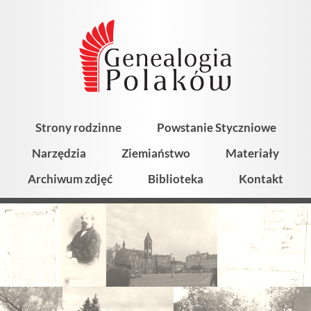
Strony rodzinne
Powstanie Styczniowe
Narzędzia
Ziemiaństwo
Materiały
Archiwum zdjęć
Biblioteka
Kontakt