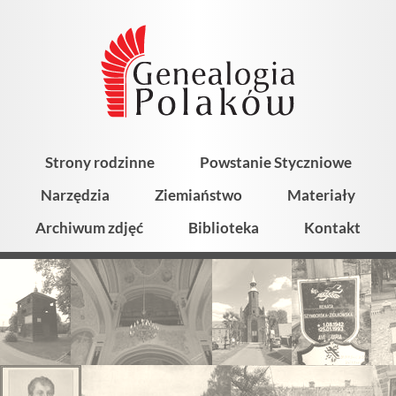
Strony rodzinne
Powstanie Styczniowe
Narzędzia
Ziemiaństwo
Materiały
Archiwum zdjęć
Biblioteka
Kontakt