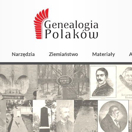
Narzędzia
Ziemiaństwo
Materiały
A