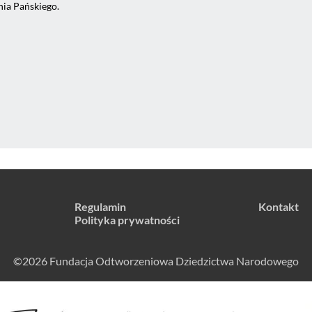
nia Pańskiego.
Regulamin
Kontakt
Polityka prywatności
©2026 Fundacja Odtworzeniowa Dziedzictwa Narodowego