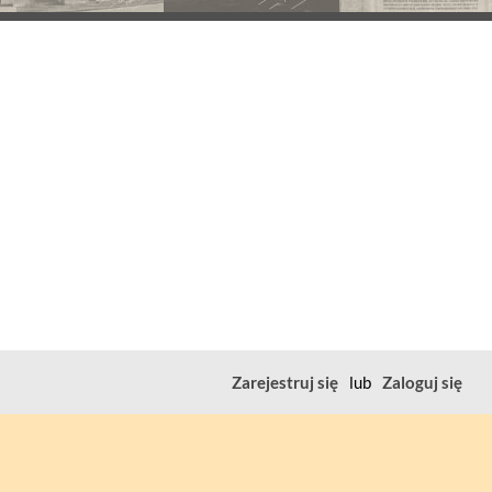
Zarejestruj się
lub
Zaloguj się