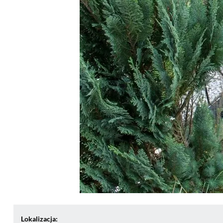
Lokalizacja: