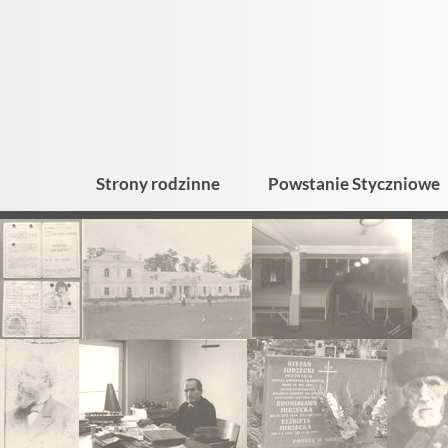
Strony rodzinne
Powstanie Styczniowe