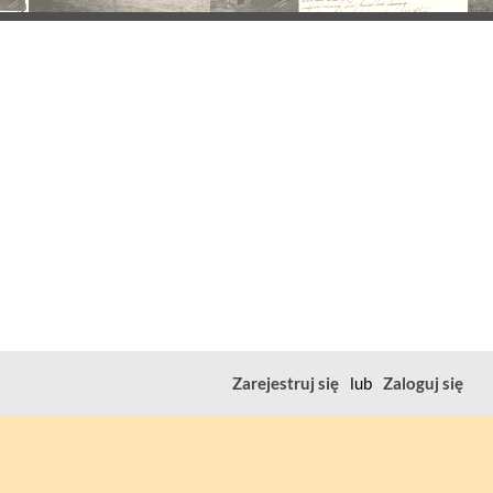
Zarejestruj się
lub
Zaloguj się