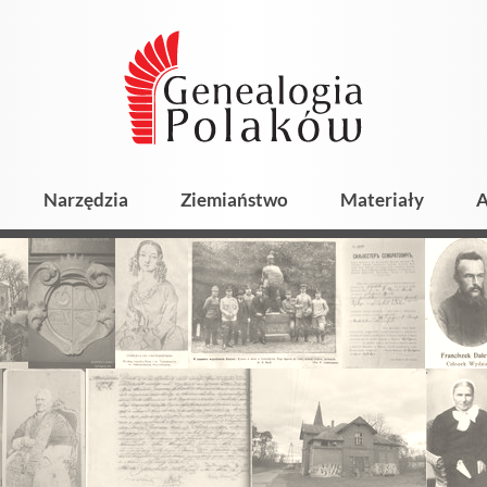
Narzędzia
Ziemiaństwo
Materiały
A