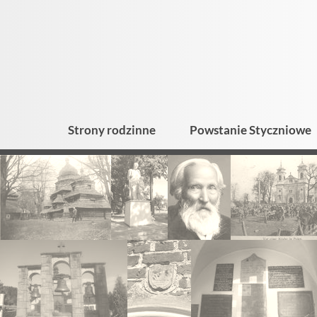
Strony rodzinne
Powstanie Styczniowe