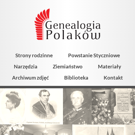
Strony rodzinne
Powstanie Styczniowe
Narzędzia
Ziemiaństwo
Materiały
Archiwum zdjęć
Biblioteka
Kontakt