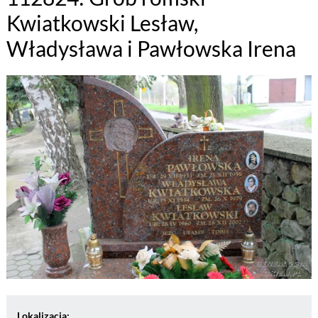
Kwiatkowski Lesław,
Władysława i Pawłowska Irena
Lokalizacja: