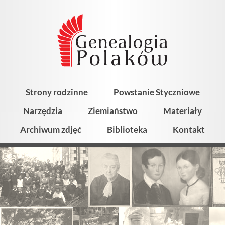
Strony rodzinne
Powstanie Styczniowe
Narzędzia
Ziemiaństwo
Materiały
Archiwum zdjęć
Biblioteka
Kontakt