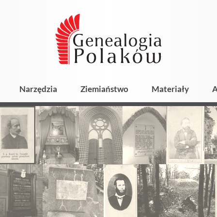
Narzędzia
Ziemiaństwo
Materiały
A