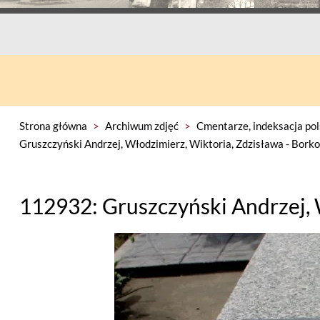
Strona główna
>
Archiwum zdjęć
>
Cmentarze, indeksacja pol
Gruszczyński Andrzej, Włodzimierz, Wiktoria, Zdzisława - Bor
112932: Gruszczyński Andrzej, 