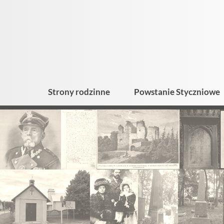
Strony rodzinne
Powstanie Styczniowe