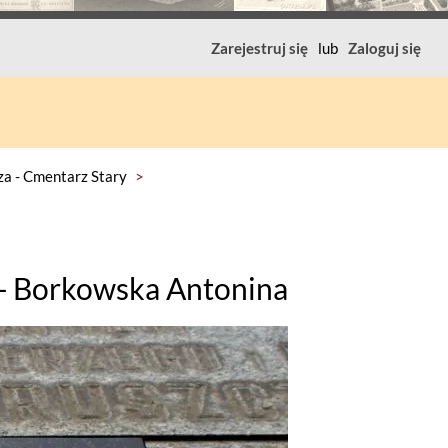
Zarejestruj się
lub
Zaloguj się
a - Cmentarz Stary
>
 - Borkowska Antonina