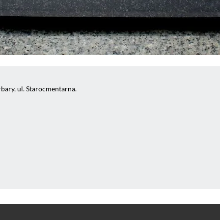
bary, ul. Starocmentarna.