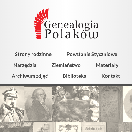
Strony rodzinne
Powstanie Styczniowe
Narzędzia
Ziemiaństwo
Materiały
Archiwum zdjęć
Biblioteka
Kontakt