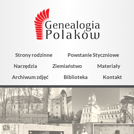
Strony rodzinne
Powstanie Styczniowe
Narzędzia
Ziemiaństwo
Materiały
Archiwum zdjęć
Biblioteka
Kontakt