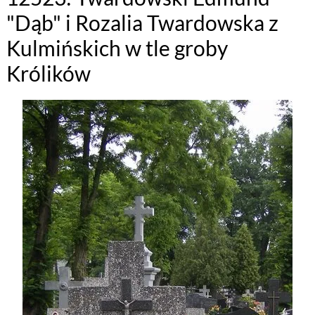
"Dąb" i Rozalia Twardowska z
Kulmińskich w tle groby
Królików