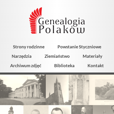
Strony rodzinne
Powstanie Styczniowe
Narzędzia
Ziemiaństwo
Materiały
Archiwum zdjęć
Biblioteka
Kontakt