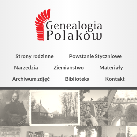
Strony rodzinne
Powstanie Styczniowe
Narzędzia
Ziemiaństwo
Materiały
Archiwum zdjęć
Biblioteka
Kontakt