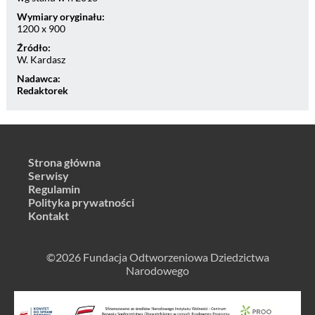
Wymiary oryginału:
1200 x 900
Źródło:
W. Kardasz
Nadawca:
Redaktorek
Strona główna
Serwisy
Regulamin
Polityka prywatności
Kontakt
©2026 Fundacja Odtworzeniowa Dziedzictwa
Narodowego