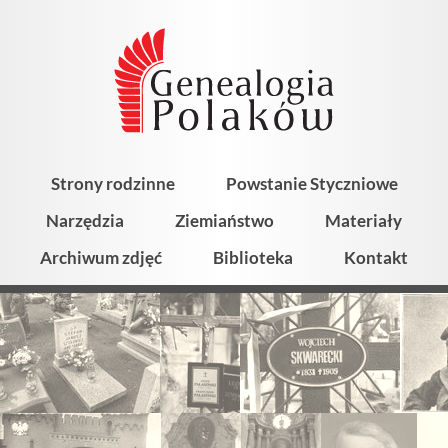
Strony rodzinne
Powstanie Styczniowe
Narzędzia
Ziemiaństwo
Materiały
Archiwum zdjęć
Biblioteka
Kontakt