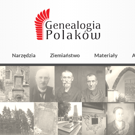
Narzędzia
Ziemiaństwo
Materiały
A