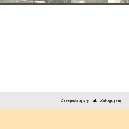
Zarejestruj się
lub
Zaloguj się