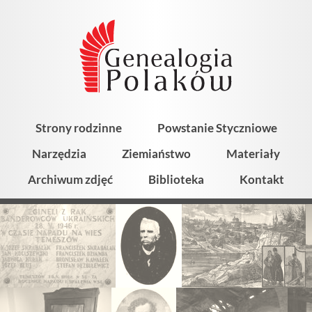
Strony rodzinne
Powstanie Styczniowe
Narzędzia
Ziemiaństwo
Materiały
Archiwum zdjęć
Biblioteka
Kontakt