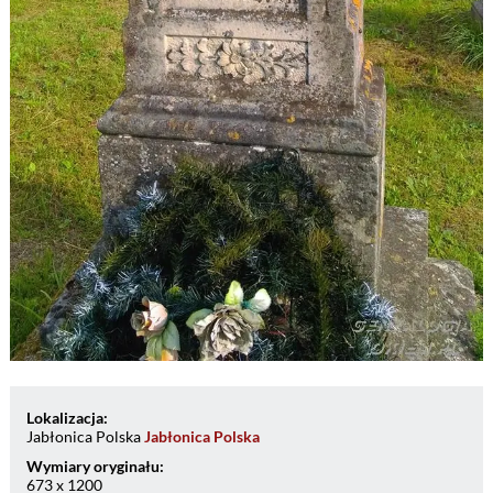
Lokalizacja:
Jabłonica Polska
Jabłonica Polska
Wymiary oryginału:
673 x 1200