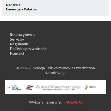
Nadawca:
Genealogia Polaków
Strona główna
Serwisy
Regulamin
Polityka prywatności
Kontakt
©2026 Fundacja Odtworzeniowa Dziedzictwa
Narodowego
Wykonanie serwisu:
ABENGO