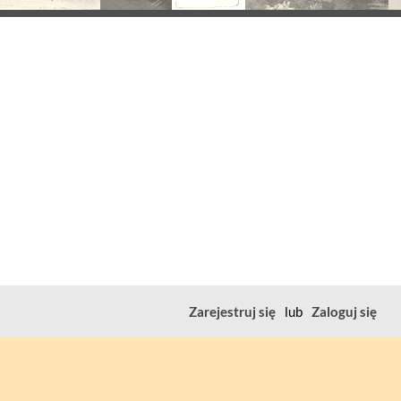
Zarejestruj się
lub
Zaloguj się