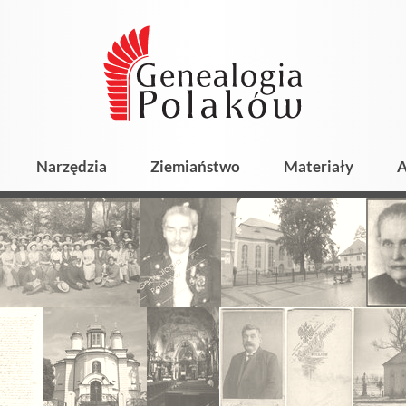
Narzędzia
Ziemiaństwo
Materiały
A