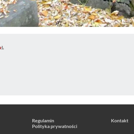
z
),
Regulamin
Kontakt
Polityka prywatności