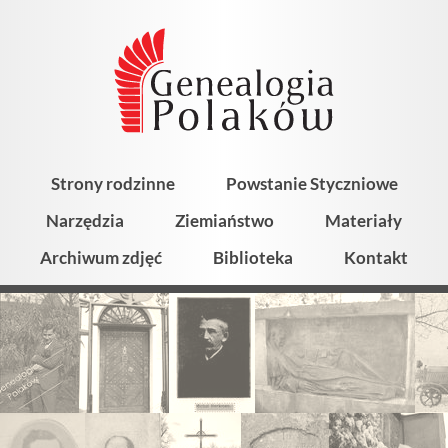
Strony rodzinne
Powstanie Styczniowe
Narzędzia
Ziemiaństwo
Materiały
Archiwum zdjęć
Biblioteka
Kontakt