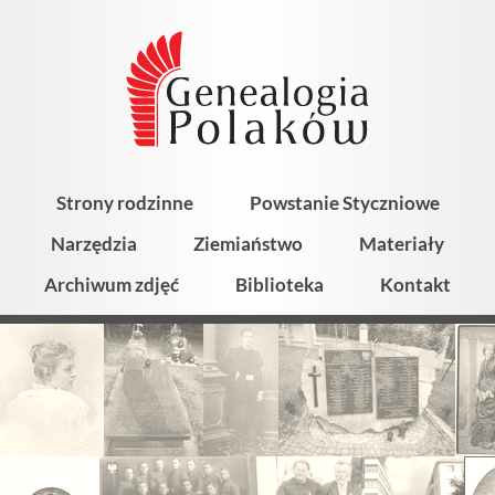
Strony rodzinne
Powstanie Styczniowe
Narzędzia
Ziemiaństwo
Materiały
Archiwum zdjęć
Biblioteka
Kontakt