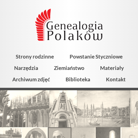
Strony rodzinne
Powstanie Styczniowe
Narzędzia
Ziemiaństwo
Materiały
Archiwum zdjęć
Biblioteka
Kontakt