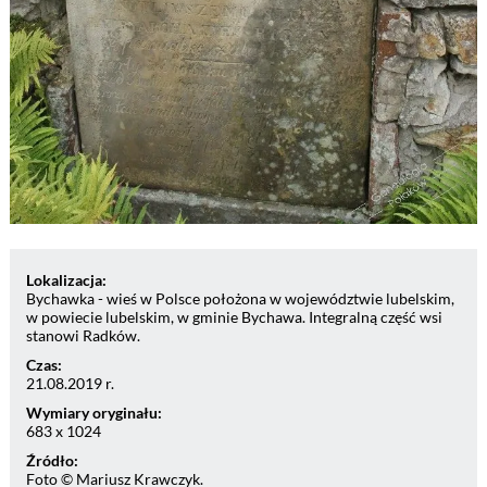
Lokalizacja:
Bychawka - wieś w Polsce położona w województwie lubelskim,
w powiecie lubelskim, w gminie Bychawa. Integralną część wsi
stanowi Radków.
Czas:
21.08.2019 r.
Wymiary oryginału:
683 x 1024
Źródło:
Foto © Mariusz Krawczyk.