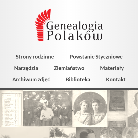
Strony rodzinne
Powstanie Styczniowe
Narzędzia
Ziemiaństwo
Materiały
Archiwum zdjęć
Biblioteka
Kontakt