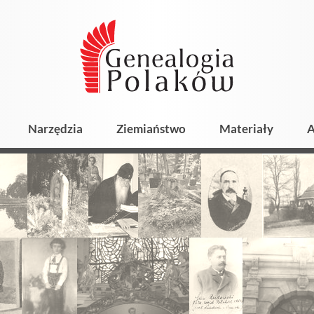
Narzędzia
Ziemiaństwo
Materiały
A