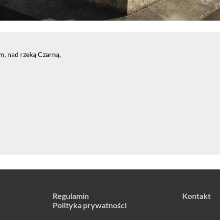
, nad rzeką Czarną.
Regulamin
Kontakt
Polityka prywatności