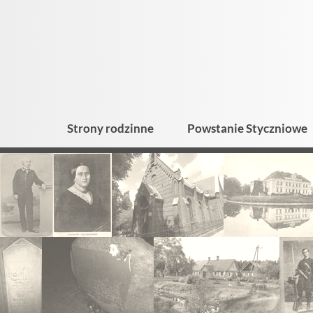
Strony rodzinne
Powstanie Styczniowe