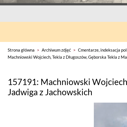
Strona główna
>
Archiwum zdjęć
>
Cmentarze, indeksacja pol
Machniowski Wojciech, Tekla z Długoszów, Gęborska Tekla z Ma
157191: Machniowski Wojciech, 
Jadwiga z Jachowskich