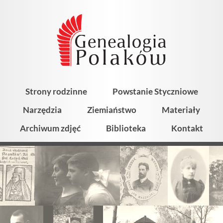
Strony rodzinne
Powstanie Styczniowe
Narzędzia
Ziemiaństwo
Materiały
Archiwum zdjęć
Biblioteka
Kontakt