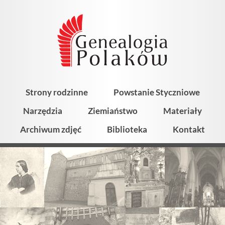
Strony rodzinne
Powstanie Styczniowe
Narzędzia
Ziemiaństwo
Materiały
Archiwum zdjęć
Biblioteka
Kontakt