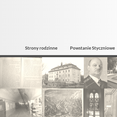
Strony rodzinne
Powstanie Styczniowe