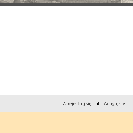
Zarejestruj się
lub
Zaloguj się