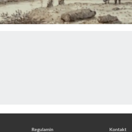
Regulamin
Kontakt