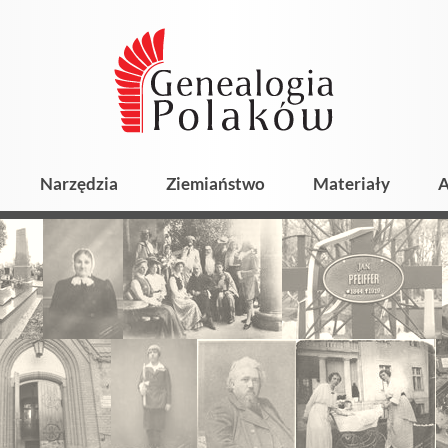
Narzędzia
Ziemiaństwo
Materiały
A