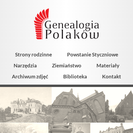
Strony rodzinne
Powstanie Styczniowe
Narzędzia
Ziemiaństwo
Materiały
Archiwum zdjęć
Biblioteka
Kontakt