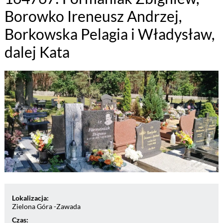
Borowko Ireneusz Andrzej,
Borkowska Pelagia i Władysław,
dalej Kata
Lokalizacja:
Zielona Góra -Zawada
Czas: