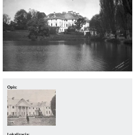
Opis:
Lokalizacja: