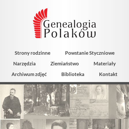
Strony rodzinne
Powstanie Styczniowe
Narzędzia
Ziemiaństwo
Materiały
Archiwum zdjęć
Biblioteka
Kontakt