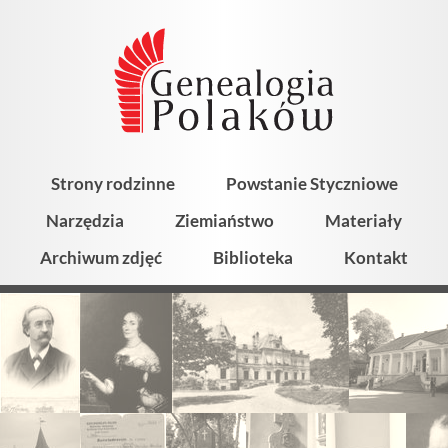
Strony rodzinne
Powstanie Styczniowe
Narzędzia
Ziemiaństwo
Materiały
Archiwum zdjęć
Biblioteka
Kontakt