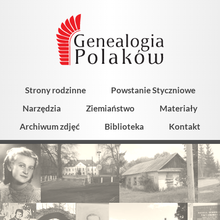
Strony rodzinne
Powstanie Styczniowe
Narzędzia
Ziemiaństwo
Materiały
Archiwum zdjęć
Biblioteka
Kontakt