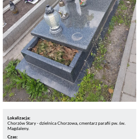
Lokalizacja:
Chorzów Stary - dzielnica Chorzowa, cmentarz parafii pw. św.
Magdaleny.
Czas: