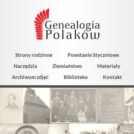
Strony rodzinne
Powstanie Styczniowe
Narzędzia
Ziemiaństwo
Materiały
Archiwum zdjęć
Biblioteka
Kontakt