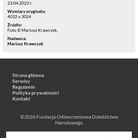
23.04.2023 r.
Wymiary oryginału:
4032 x 3024
Źródło:
Foto © Mariusz Krawczyk.
Nadawca:
Mariusz Krawczyk
Strona główna
Serwisy
Regulamin
Polityka prywatności
Kontakt
©2026 Fundacja Odtworzeniowa Dziedzictwa
Narodowego