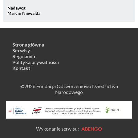
Nadawca:
Marcin Niewalda
Strona główna
Serwisy
Regulamin
Polityka prywatności
Kontakt
©2026 Fundacja Odtworzeniowa Dziedzictwa
Narodowego
Wykonanie serwisu:
ABENGO