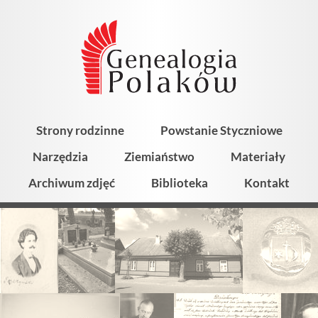
Strony rodzinne
Powstanie Styczniowe
Narzędzia
Ziemiaństwo
Materiały
Archiwum zdjęć
Biblioteka
Kontakt