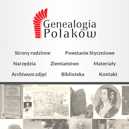
Strony rodzinne
Powstanie Styczniowe
Narzędzia
Ziemiaństwo
Materiały
Archiwum zdjęć
Biblioteka
Kontakt