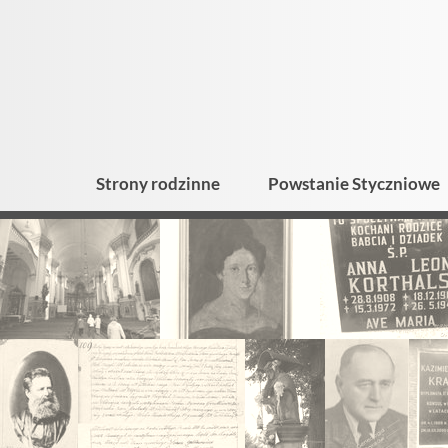
Strony rodzinne
Powstanie Styczniowe