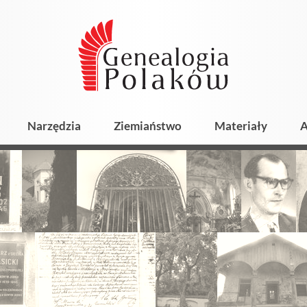
Narzędzia
Ziemiaństwo
Materiały
A