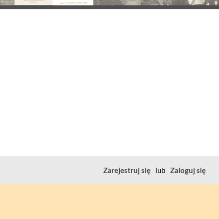
Zarejestruj się
lub
Zaloguj się