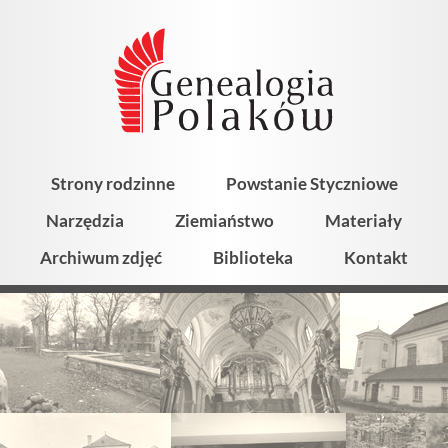
Strony rodzinne
Powstanie Styczniowe
Narzędzia
Ziemiaństwo
Materiały
Archiwum zdjęć
Biblioteka
Kontakt