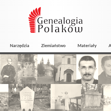
Narzędzia
Ziemiaństwo
Materiały
A