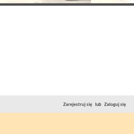
Zarejestruj się
lub
Zaloguj się