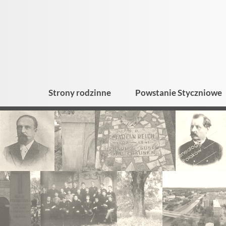
Strony rodzinne
Powstanie Styczniowe