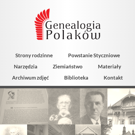
Strony rodzinne
Powstanie Styczniowe
Narzędzia
Ziemiaństwo
Materiały
Archiwum zdjęć
Biblioteka
Kontakt