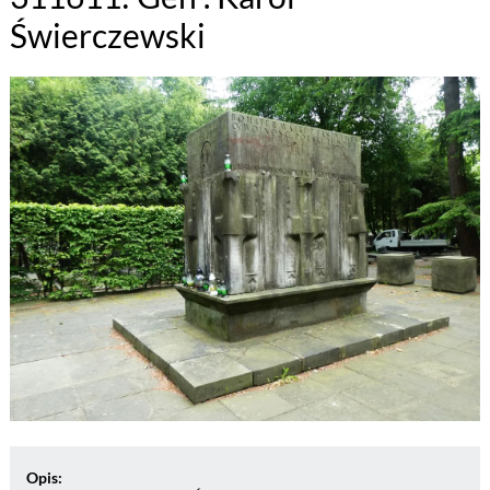
Świerczewski
Opis: