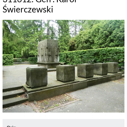
Świerczewski