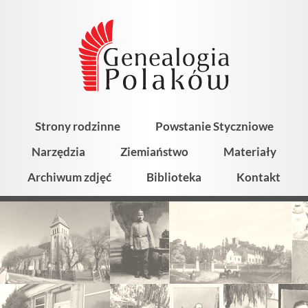
Strony rodzinne
Powstanie Styczniowe
Narzędzia
Ziemiaństwo
Materiały
Archiwum zdjęć
Biblioteka
Kontakt