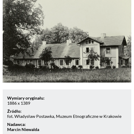
Wymiary oryginału:
1886 x 1389
Źródło:
fot. Władysław Postawka, Muzeum Etnograficzne w Krakowie
Nadawca:
Marcin Niewalda