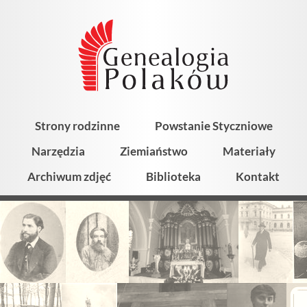
Strony rodzinne
Powstanie Styczniowe
Narzędzia
Ziemiaństwo
Materiały
Archiwum zdjęć
Biblioteka
Kontakt