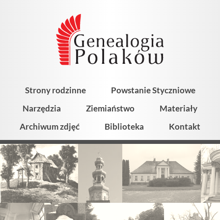
Strony rodzinne
Powstanie Styczniowe
Narzędzia
Ziemiaństwo
Materiały
Archiwum zdjęć
Biblioteka
Kontakt