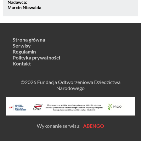
Nadawca:
Marcin Niewalda
Strona główna
Serwisy
Regulamin
Polityka prywatności
Kontakt
©2026 Fundacja Odtworzeniowa Dziedzictwa
Narodowego
Wykonanie serwisu:
ABENGO