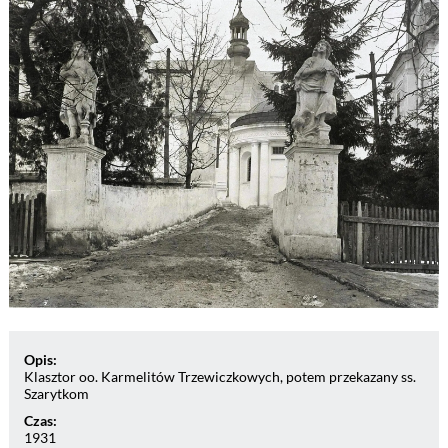
Opis:
Klasztor oo. Karmelitów Trzewiczkowych, potem przekazany ss.
Szarytkom
Czas:
1931